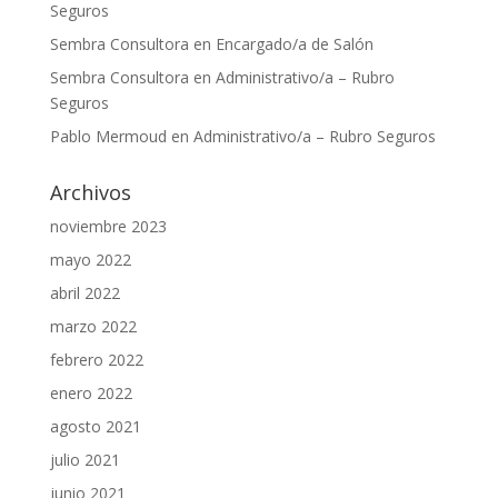
Seguros
Sembra Consultora
en
Encargado/a de Salón
Sembra Consultora
en
Administrativo/a – Rubro
Seguros
Pablo Mermoud
en
Administrativo/a – Rubro Seguros
Archivos
noviembre 2023
mayo 2022
abril 2022
marzo 2022
febrero 2022
enero 2022
agosto 2021
julio 2021
junio 2021