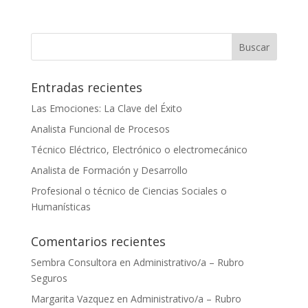
Entradas recientes
Las Emociones: La Clave del Éxito
Analista Funcional de Procesos
Técnico Eléctrico, Electrónico o electromecánico
Analista de Formación y Desarrollo
Profesional o técnico de Ciencias Sociales o
Humanísticas
Comentarios recientes
Sembra Consultora
en
Administrativo/a – Rubro
Seguros
Margarita Vazquez
en
Administrativo/a – Rubro