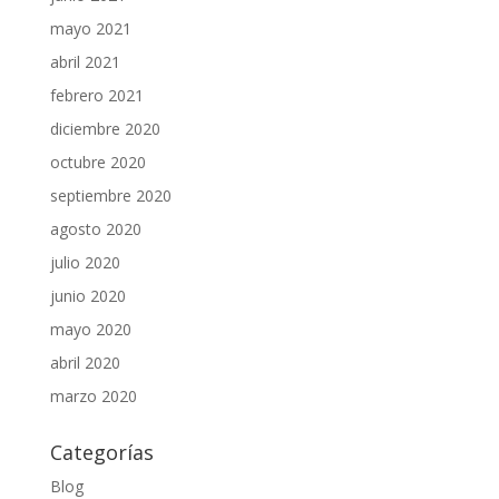
mayo 2021
abril 2021
febrero 2021
diciembre 2020
octubre 2020
septiembre 2020
agosto 2020
julio 2020
junio 2020
mayo 2020
abril 2020
marzo 2020
Categorías
Blog