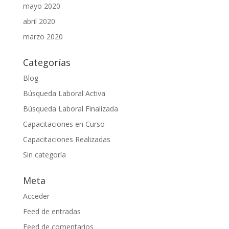
mayo 2020
abril 2020
marzo 2020
Categorías
Blog
Búsqueda Laboral Activa
Búsqueda Laboral Finalizada
Capacitaciones en Curso
Capacitaciones Realizadas
Sin categoría
Meta
Acceder
Feed de entradas
Feed de comentarios