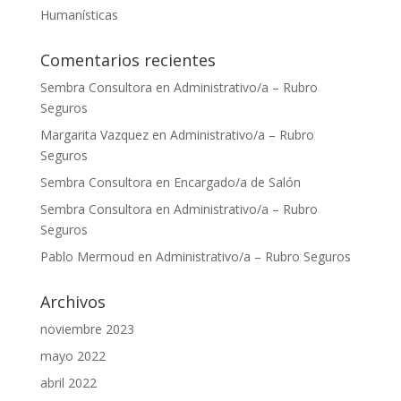
Humanísticas
Comentarios recientes
Sembra Consultora
en
Administrativo/a – Rubro
Seguros
Margarita Vazquez
en
Administrativo/a – Rubro
Seguros
Sembra Consultora
en
Encargado/a de Salón
Sembra Consultora
en
Administrativo/a – Rubro
Seguros
Pablo Mermoud
en
Administrativo/a – Rubro Seguros
Archivos
noviembre 2023
mayo 2022
abril 2022