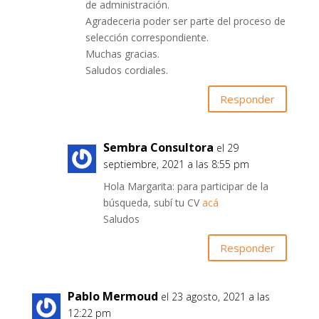
de administración.
Agradeceria poder ser parte del proceso de
selección correspondiente.
Muchas gracias.
Saludos cordiales.
Responder
Sembra Consultora
el 29
septiembre, 2021 a las 8:55 pm
Hola Margarita: para participar de la
búsqueda, subí tu CV
acá
Saludos
Responder
Pablo Mermoud
el 23 agosto, 2021 a las
12:22 pm