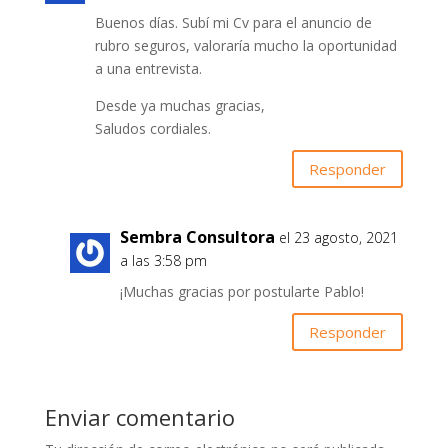
Buenos días. Subí mi Cv para el anuncio de
rubro seguros, valoraría mucho la oportunidad
a una entrevista.
Desde ya muchas gracias,
Saludos cordiales.
Responder
Sembra Consultora
el 23 agosto, 2021
a las 3:58 pm
¡Muchas gracias por postularte Pablo!
Responder
Enviar comentario