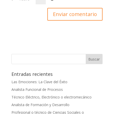
Entradas recientes
Las Emociones: La Clave del Éxito
Analista Funcional de Procesos
Técnico Eléctrico, Electrónico o electromecánico
Analista de Formación y Desarrollo
Profesional o técnico de Ciencias Sociales o