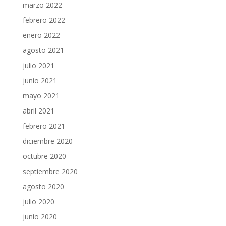
marzo 2022
febrero 2022
enero 2022
agosto 2021
julio 2021
junio 2021
mayo 2021
abril 2021
febrero 2021
diciembre 2020
octubre 2020
septiembre 2020
agosto 2020
julio 2020
junio 2020