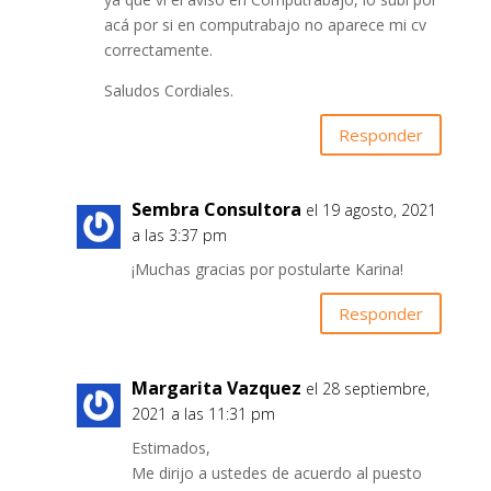
acá por si en computrabajo no aparece mi cv
correctamente.
Saludos Cordiales.
Responder
Sembra Consultora
el 19 agosto, 2021
a las 3:37 pm
¡Muchas gracias por postularte Karina!
Responder
Margarita Vazquez
el 28 septiembre,
2021 a las 11:31 pm
Estimados,
Me dirijo a ustedes de acuerdo al puesto